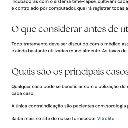
Incubadoras com o sistema time-lapse, cultivam cada 
e controlado por computador, que irá registrar todas 
O que considerar antes de ut
Todo tratamento deve ser discutido com o médico assi
e ainda bastante utilizadas mundialmente. As taxas de
Quais são os principais caso
Qualquer caso pode se beneficiar com a utilização do
cada caso.
A única contraindicação são pacientes com sorologia 
Saiba mais no site do nosso fornecedor
Vitrolife