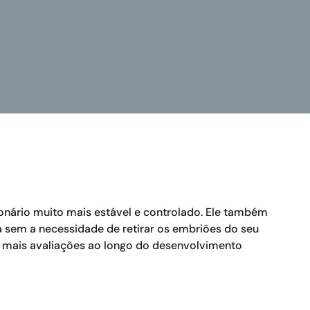
onário muito mais estável e controlado. Ele também
 sem a necessidade de retirar os embriões do seu
o mais avaliações ao longo do desenvolvimento