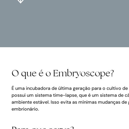
O que é o Embryoscope?
É uma incubadora de última geração para o cultivo d
possui um sistema time-lapse, que é um sistema de câ
ambiente estável. Isso evita as mínimas mudanças de 
embrionário.