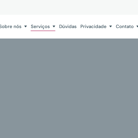
Sobre nós
Serviços
Dúvidas
Privacidade
Contato