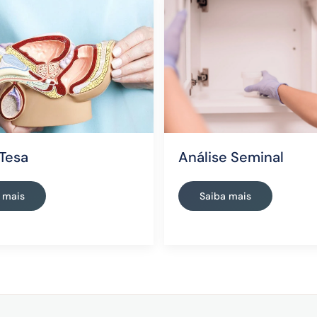
Análise Seminal
 Tesa
Saiba mais
 mais